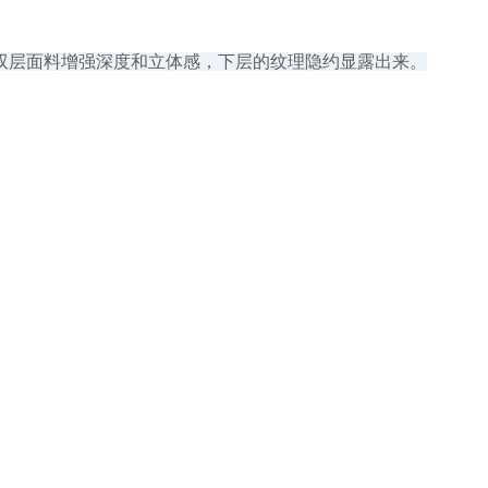
双层面料增强深度和立体感，下层的纹理隐约显露出来。