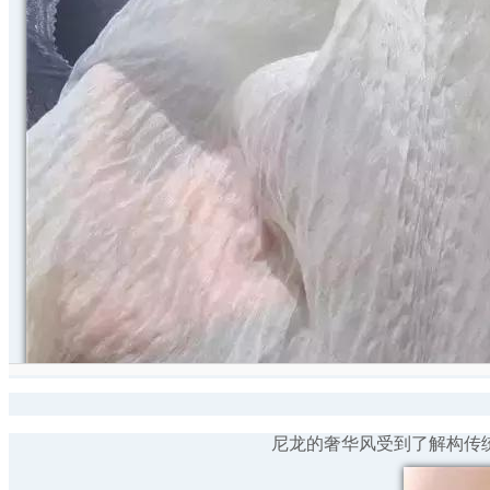
尼龙的奢华风受到了解构传