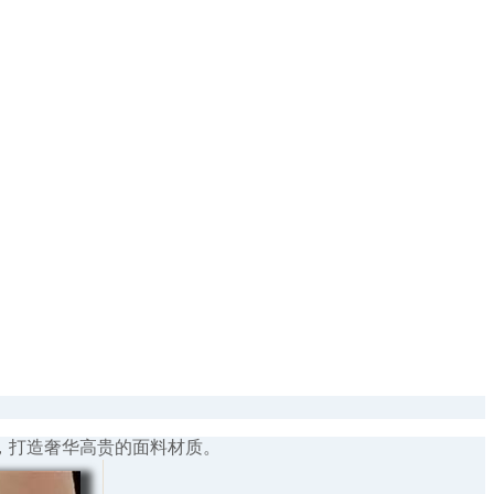
，打造奢华高贵的面料材质。