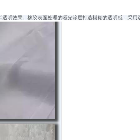
半透明效果。橡胶表面处理的哑光涂层打造模糊的透明感，采用