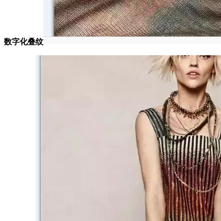
数字化叠纹